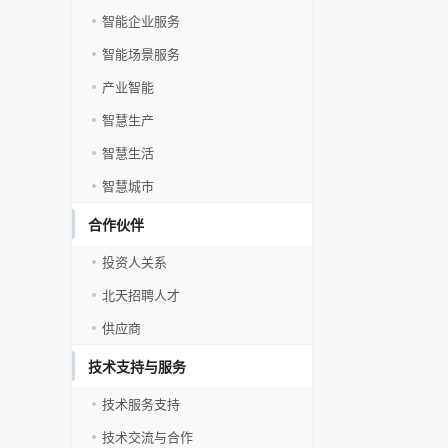
智能企业服务
智能场景服务
产业智能
智慧生产
智慧生活
智慧城市
合作伙伴
投资人关系
北天招聘人才
供应商
技术支持与服务
技术服务支持
技术交流与合作