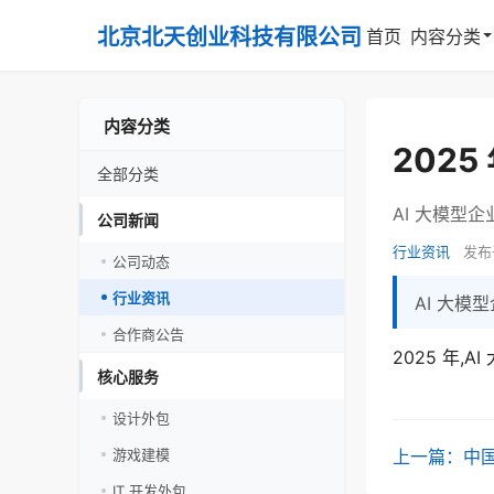
北京北天创业科技有限公司
首页
内容分类
内容分类
202
全部分类
AI 大模型企
公司新闻
行业资讯
发布于 
公司动态
行业资讯
AI 大模
合作商公告
2025 年
核心服务
设计外包
上一篇：中
游戏建模
IT 开发外包