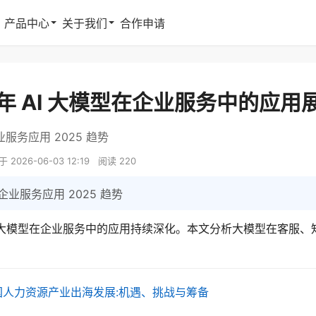
产品中心
关于我们
合作申请
5 年 AI 大模型在企业服务中的应用
业服务应用 2025 趋势
2026-06-03 12:19 阅读 220
型企业服务应用 2025 趋势
,AI 大模型在企业服务中的应用持续深化。本文分析大模型在客
国人力资源产业出海发展:机遇、挑战与筹备