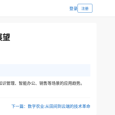
登录
注册
展望
服、知识管理、智能办公、销售等场景的应用趋势。
下一篇：数字农业:从田间到云端的技术革命