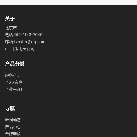
关于
北京市
电话:150-1143-7049
邮箱:tvaster@qq.com
旧版北天官网
产品分类
服务产品
个人/家庭
企业与商用
导航
新闻动态
产品中心
合作申请