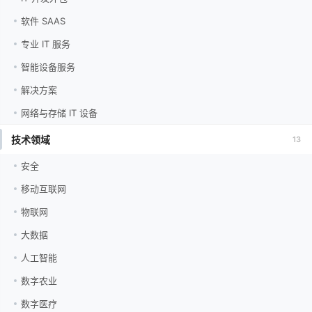
软件 SAAS
专业 IT 服务
智能设备服务
解决方案
网络与存储 IT 设备
技术领域
13
安全
移动互联网
物联网
大数据
人工智能
数字农业
数字医疗