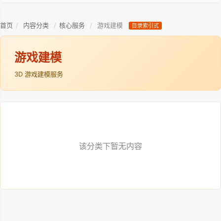
首页
/
内容分类
/
核心服务
/
游戏建模
目录索引式
游戏建模
3D 游戏建模服务
该分类下暂无内容