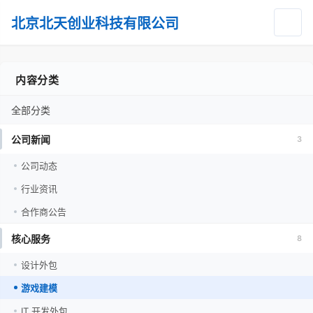
北京北天创业科技有限公司
内容分类
全部分类
公司新闻
3
公司动态
行业资讯
合作商公告
核心服务
8
设计外包
游戏建模
IT 开发外包