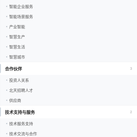
智能企业服务
智能场景服务
产业智能
智慧生产
智慧生活
智慧城市
合作伙伴
3
投资人关系
北天招聘人才
供应商
技术支持与服务
2
技术服务支持
技术交流与合作