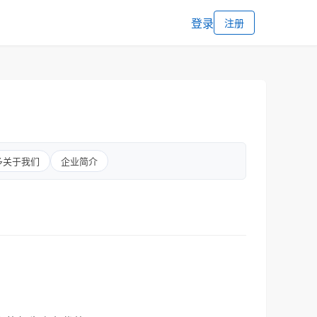
登录
注册
多关于我们
企业简介