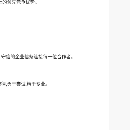
上的领先竞争优势。
。
、守信的企业信条连接每一位合作者。
律,勇于尝试,精于专业。