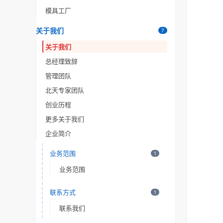
模具工厂
关于我们
7
关于我们
总经理致辞
管理团队
北天专家团队
创业历程
更多关于我们
企业简介
业务范围
1
业务范围
联系方式
1
联系我们