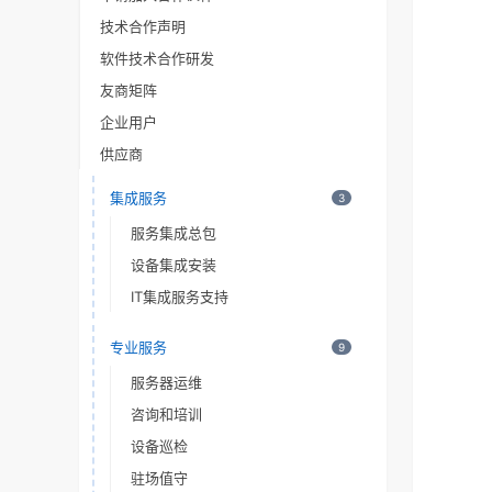
技术合作声明
软件技术合作研发
友商矩阵
企业用户
供应商
集成服务
3
服务集成总包
设备集成安装
IT集成服务支持
专业服务
9
服务器运维
咨询和培训
设备巡检
驻场值守