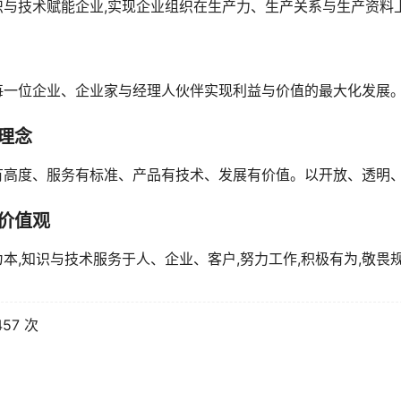
识与技术赋能企业,实现企业组织在生产力、生产关系与生产资料
每一位企业、企业家与经理人伙伴实现利益与价值的最大化发展
理念
有高度、服务有标准、产品有技术、发展有价值。以开放、透明
价值观
本,知识与技术服务于人、企业、客户,努力工作,积极有为,敬畏规
57 次