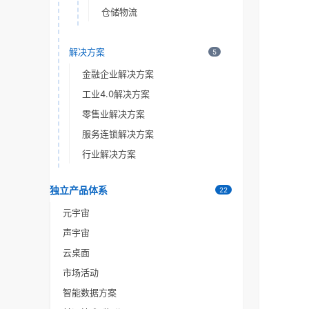
仓储物流
解决方案
5
金融企业解决方案
工业4.0解决方案
零售业解决方案
服务连锁解决方案
行业解决方案
独立产品体系
22
元宇宙
声宇宙
云桌面
市场活动
智能数据方案