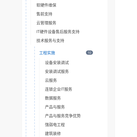
软硬件维保
售前支持
云管理服务
IT硬件设备售后服务支持
技术服务与支持
工程实施
10
设备安装调试
安装调试服务
云服务
连锁企业IT服务
数据服务
产品与服务
产品与服务竞争优势
强弱电工程
建筑装修