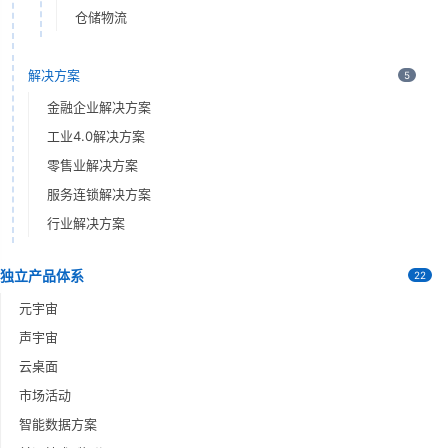
仓储物流
解决方案
5
金融企业解决方案
工业4.0解决方案
零售业解决方案
服务连锁解决方案
行业解决方案
独立产品体系
22
元宇宙
声宇宙
云桌面
市场活动
智能数据方案