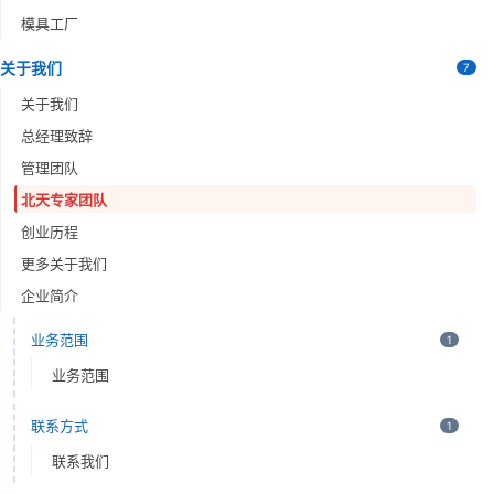
模具工厂
关于我们
7
关于我们
总经理致辞
管理团队
北天专家团队
创业历程
更多关于我们
企业简介
业务范围
1
业务范围
联系方式
1
联系我们