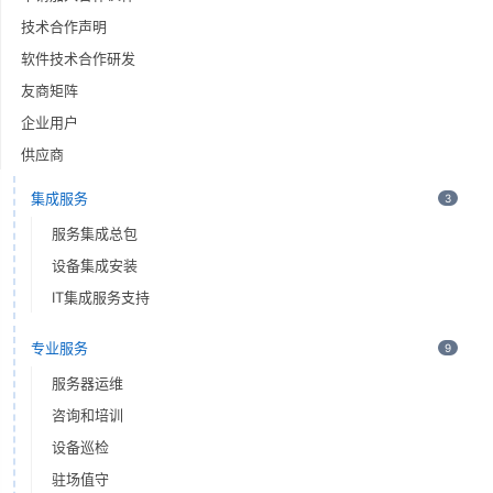
技术合作声明
软件技术合作研发
友商矩阵
企业用户
供应商
集成服务
3
服务集成总包
设备集成安装
IT集成服务支持
专业服务
9
服务器运维
咨询和培训
设备巡检
驻场值守