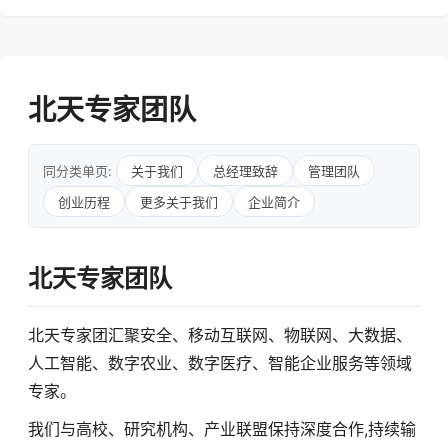
北天专家团队
同分类单页:
关于我们
总经理致辞
管理团队
创业历程
更多关于我们
企业简介
北天专家团队
北天专家团汇聚安全、移动互联网、物联网、大数据、
人工智能、数字农业、数字医疗、智能企业服务等领域
专家。
我们与高校、研究机构、产业联盟保持深度合作,持续输