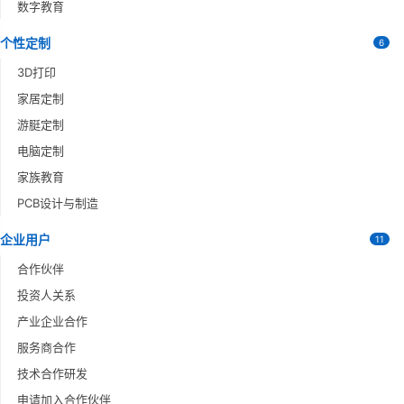
数字教育
个性定制
6
3D打印
家居定制
游脡定制
电脑定制
家族教育
PCB设计与制造
企业用户
11
合作伙伴
投资人关系
产业企业合作
服务商合作
技术合作研发
申请加入合作伙伴