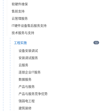
软硬件维保
售前支持
云管理服务
IT硬件设备售后服务支持
技术服务与支持
工程实施
10
设备安装调试
安装调试服务
云服务
连锁企业IT服务
数据服务
产品与服务
产品与服务竞争优势
强弱电工程
建筑装修