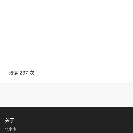
阅读 237 次
关于
北京市