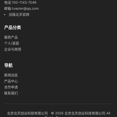
电话:150-1143-7049
邮箱:tvaster@qq.com
旧版北天官网
产品分类
服务产品
个人/家庭
企业与商用
导航
新闻动态
产品中心
合作申请
联系我们
北京北天创业科技有限公司 © 2026 北京北天创业科技有限公司 All