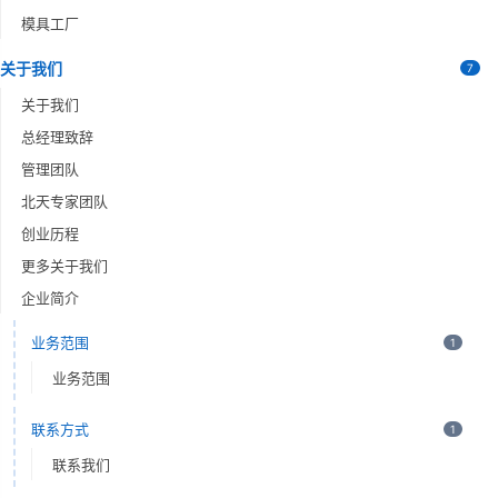
模具工厂
关于我们
7
关于我们
总经理致辞
管理团队
北天专家团队
创业历程
更多关于我们
企业简介
业务范围
1
业务范围
联系方式
1
联系我们