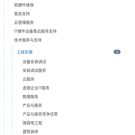
软硬件维保
售前支持
云管理服务
IT硬件设备售后服务支持
技术服务与支持
工程实施
10
设备安装调试
安装调试服务
云服务
连锁企业IT服务
数据服务
产品与服务
产品与服务竞争优势
强弱电工程
建筑装修