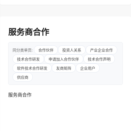
服务商合作
同分类单页:
合作伙伴
投资人关系
产业企业合作
技术合作研发
申请加入合作伙伴
技术合作声明
软件技术合作研发
友商矩阵
企业用户
供应商
服务商合作