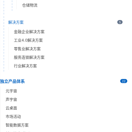
仓储物流
解决方案
5
金融企业解决方案
工业4.0解决方案
零售业解决方案
服务连锁解决方案
行业解决方案
独立产品体系
22
元宇宙
声宇宙
云桌面
市场活动
智能数据方案