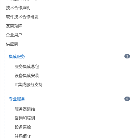
技术合作声明
软件技术合作研发
友商矩阵
企业用户
供应商
集成服务
3
服务集成总包
设备集成安装
IT集成服务支持
专业服务
9
服务器运维
咨询和培训
设备巡检
驻场值守