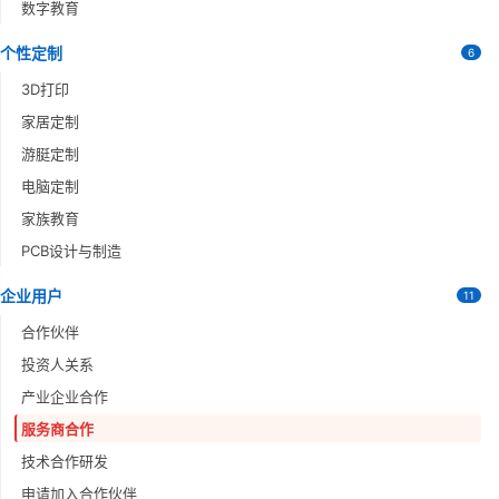
数字教育
个性定制
6
3D打印
家居定制
游脡定制
电脑定制
家族教育
PCB设计与制造
企业用户
11
合作伙伴
投资人关系
产业企业合作
服务商合作
技术合作研发
申请加入合作伙伴