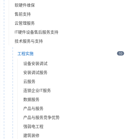
软硬件维保
售前支持
云管理服务
IT硬件设备售后服务支持
技术服务与支持
工程实施
10
设备安装调试
安装调试服务
云服务
连锁企业IT服务
数据服务
产品与服务
产品与服务竞争优势
强弱电工程
建筑装修