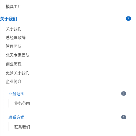
模具工厂
关于我们
7
关于我们
总经理致辞
管理团队
北天专家团队
创业历程
更多关于我们
企业简介
业务范围
1
业务范围
联系方式
1
联系我们