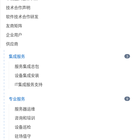
技术合作声明
软件技术合作研发
友商矩阵
企业用户
供应商
集成服务
3
服务集成总包
设备集成安装
IT集成服务支持
专业服务
9
服务器运维
咨询和培训
设备巡检
驻场值守