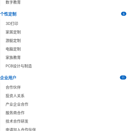
数字教育
个性定制
6
3D打印
家居定制
游脡定制
电脑定制
家族教育
PCB设计与制造
企业用户
11
合作伙伴
投资人关系
产业企业合作
服务商合作
技术合作研发
申请加入合作伙伴