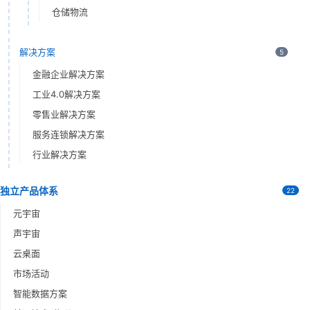
仓储物流
解决方案
5
金融企业解决方案
工业4.0解决方案
零售业解决方案
服务连锁解决方案
行业解决方案
独立产品体系
22
元宇宙
声宇宙
云桌面
市场活动
智能数据方案