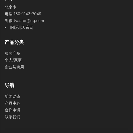
北京市
电话:150-1143-7049
邮箱:tvaster@qq.com
旧版北天官网
产品分类
服务产品
个人/家庭
企业与商用
导航
新闻动态
产品中心
合作申请
联系我们