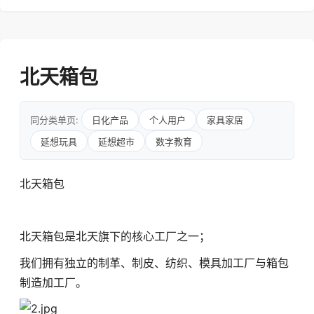
北天箱包
同分类单页:
日化产品
个人用户
家具家居
延想玩具
延想超市
数字教育
北天箱包
北天箱包是北天旗下的核心工厂之一；
我们拥有独立的制革、制皮、纺织、模具加工厂与箱包
制造加工厂。