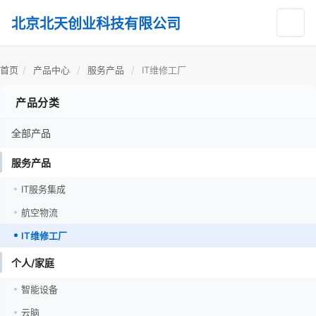
北京北天创业科技有限公司
首页
/
产品中心
/
服务产品
/
IT维修工厂
产品分类
全部产品
服务产品
IT服务集成
航空物流
IT维修工厂
个人/家庭
智能设备
云脑