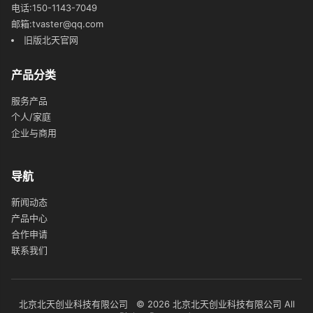
电话:150-1143-7049
邮箱:tvaster@qq.com
旧版北天官网
产品分类
服务产品
个人/家庭
企业与商用
导航
新闻动态
产品中心
合作申请
联系我们
北京北天创业科技有限公司 © 2026 北京北天创业科技有限公司 All