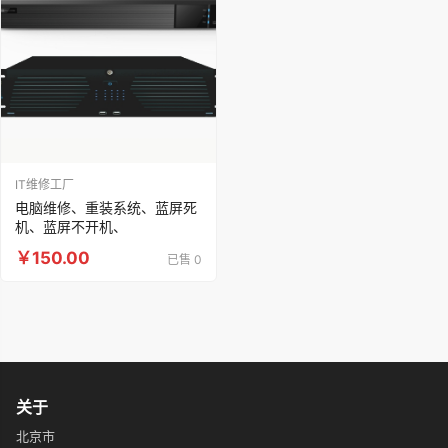
IT维修工厂
电脑维修、重装系统、蓝屏死
机、蓝屏不开机、
￥150.00
已售 0
关于
北京市