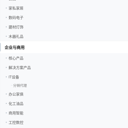
家私家居
数码电子
建材灯饰
木器礼品
企业与商用
核心产品
解决方案产品
IT设备
分销代理
办公家俱
化工油品
商用智能
工控数控