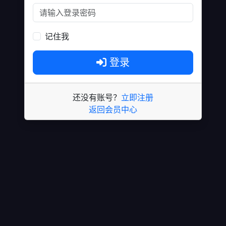
记住我
登录
还没有账号？
立即注册
返回会员中心